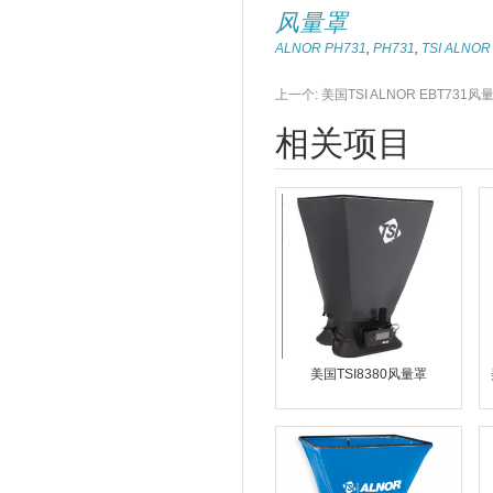
风量罩
ALNOR PH731
,
PH731
,
TSI ALNOR
上一个:
美国TSI ALNOR EBT731风
相关项目
美国TSI8380风量罩