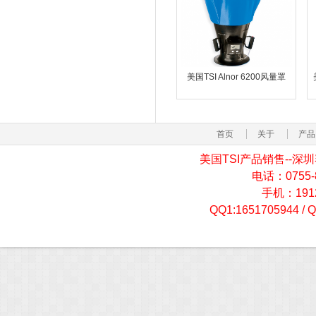
美国TSI Alnor 6200风量罩
首页
关于
产品
美国TSI产品销售--
电话：0755-82
手机：19129
QQ1:1651705944 / 