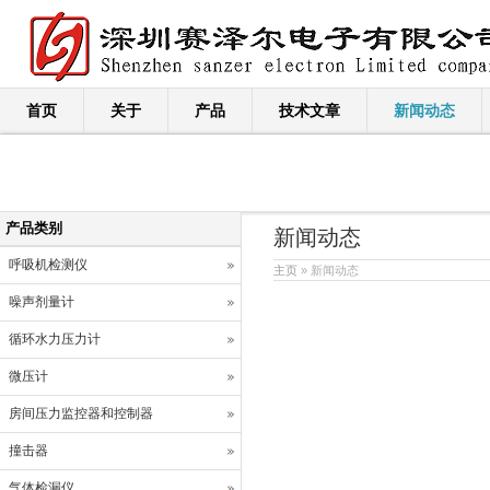
首页
关于
产品
技术文章
新闻动态
产品类别
新闻动态
呼吸机检测仪
主页
» 新闻动态
噪声剂量计
循环水力压力计
微压计
房间压力监控器和控制器
撞击器
气体检漏仪