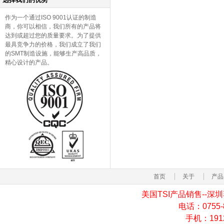
作为一个通过ISO 9001认证的制造
商，你可以相信，我们所有的产品将
达到或超过您的质量要求。为了提供
最具竞争力的价格，我们成立了我们
的SMT制造设施，能够生产高品质，
精心设计的产品。
首页
关于
产品
美国TSI产品销售--
电话：0755-82
手机：19129