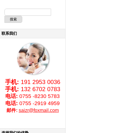
联系我们
手机:
191 2953 0036
手机:
132 6702 0783
电话:
0755 -8230 5783
电话:
0755 -2919 4959
邮件:
saizr@foxmail.com
选择我们的优势