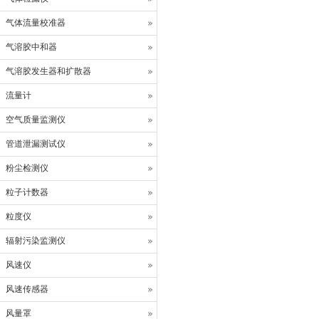
气体流量校准器
气溶胶中和器
气溶胶发生器和扩散器
流量计
空气质量监测仪
管道泄漏测试仪
粉尘检测仪
粒子计数器
粒度仪
辐射污染监测仪
风速仪
风速传感器
风量罩