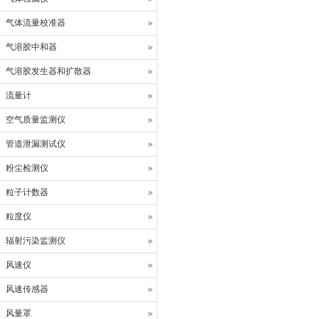
气体流量校准器
气溶胶中和器
气溶胶发生器和扩散器
流量计
空气质量监测仪
管道泄漏测试仪
粉尘检测仪
粒子计数器
粒度仪
辐射污染监测仪
风速仪
风速传感器
风量罩