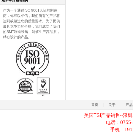
作为一个通过ISO 9001认证的制造
商，你可以相信，我们所有的产品将
达到或超过您的质量要求。为了提供
最具竞争力的价格，我们成立了我们
的SMT制造设施，能够生产高品质，
精心设计的产品。
首页
关于
产品
美国TSI产品销售--
电话：0755-82
手机：19129