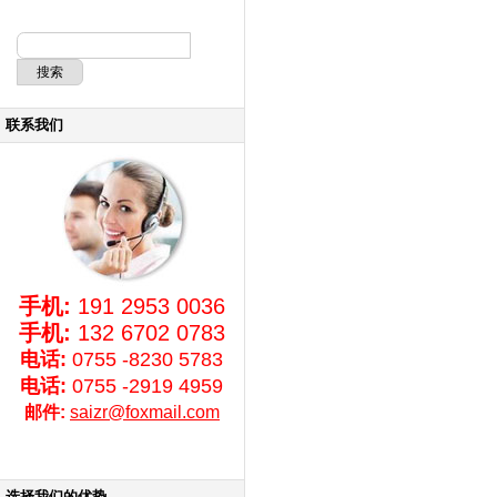
联系我们
手机:
191 2953 0036
手机:
132 6702 0783
电话:
0755 -8230 5783
电话:
0755 -2919 4959
邮件:
saizr@foxmail.com
选择我们的优势