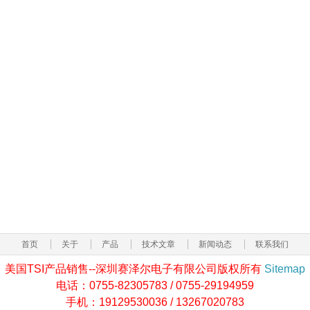
首页
关于
产品
技术文章
新闻动态
联系我们
美国TSI产品销售--深圳赛泽尔电子有限公司版权所有
Sitemap
电话：0755-82305783 / 0755-29194959
手机：19129530036 / 13267020783