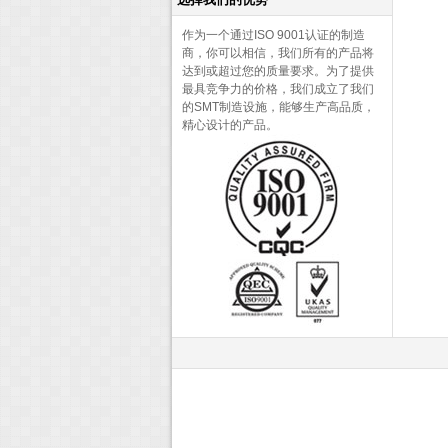
作为一个通过ISO 9001认证的制造
商，你可以相信，我们所有的产品将
达到或超过您的质量要求。为了提供
最具竞争力的价格，我们成立了我们
的SMT制造设施，能够生产高品质，
精心设计的产品。