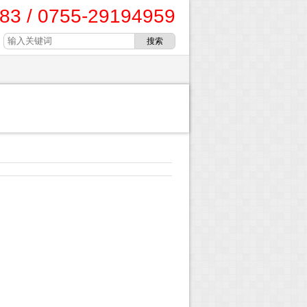
83 / 0755-29194959