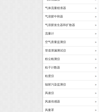
气体流量校准器
气溶胶中和器
气溶胶发生器和扩散器
流量计
空气质量监测仪
管道泄漏测试仪
粉尘检测仪
粒子计数器
粒度仪
辐射污染监测仪
风速仪
风速传感器
风量罩