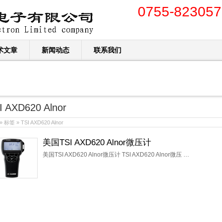
0755-823057
术文章
新闻动态
联系我们
I AXD620 Alnor
» 标签 » TSI AXD620 Alnor
美国TSI AXD620 Alnor微压计
美国TSI AXD620 Alnor微压计 TSI AXD620 Alnor微压 …