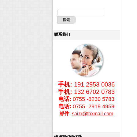
联系我们
手机:
191 2953 0036
手机:
132 6702 0783
电话:
0755 -8230 5783
电话:
0755 -2919 4959
邮件:
saizr@foxmail.com
选择我们的优势